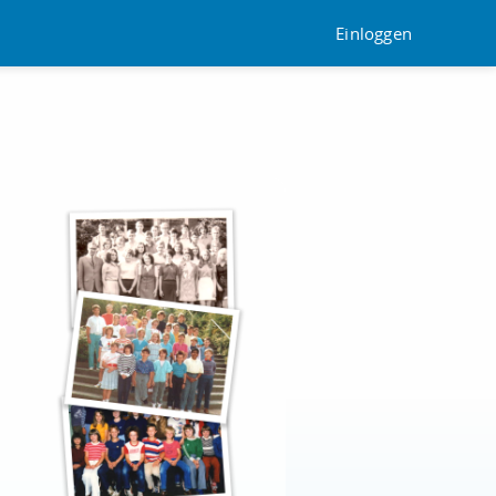
Einloggen