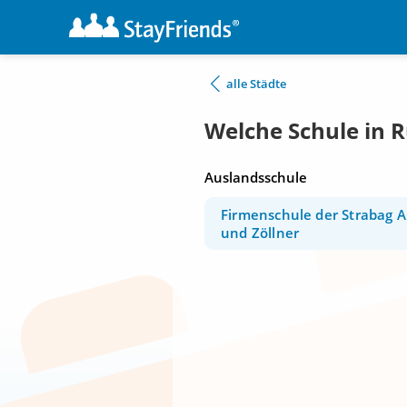
alle Städte
Welche Schule in 
Auslandsschule
Firmenschule der Strabag A
und Zöllner