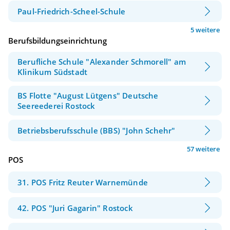
Paul-Friedrich-Scheel-Schule
5 weitere
Berufsbildungseinrichtung
Berufliche Schule "Alexander Schmorell" am
Klinikum Südstadt
BS Flotte "August Lütgens" Deutsche
Seereederei Rostock
Betriebsberufsschule (BBS) "John Schehr"
57 weitere
POS
31. POS Fritz Reuter Warnemünde
42. POS "Juri Gagarin" Rostock