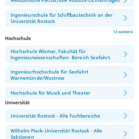
Medizinische Fachschule Rostock-Lichtenhagen
Ingenieurschule für Schiffbautechnik an der
Universität Rostock
13 weitere
Hochschule
Hochschule Wismar, Fakultät für
Ingenieurwissenschaften- Bereich Seefahrt
Ingenieurhochschule für Seefahrt
Warnemünde/Wustrow
Hochschule für Musik und Theater
Universität
Universität Rostock - Alle Fachbereiche
Wilhelm-Pieck-Universität Rostock - Alle
Sektionen