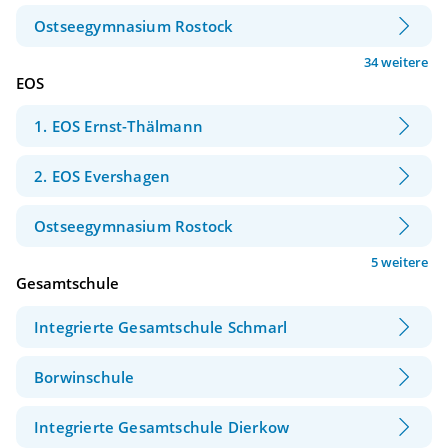
Ostseegymnasium Rostock
34 weitere
EOS
1. EOS Ernst-Thälmann
2. EOS Evershagen
Ostseegymnasium Rostock
5 weitere
Gesamtschule
Integrierte Gesamtschule Schmarl
Borwinschule
Integrierte Gesamtschule Dierkow