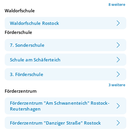
8 weitere
Waldorfschule
Waldorfschule Rostock
Förderschule
7. Sonderschule
Schule am Schäferteich
3. Förderschule
3 weitere
Förderzentrum
Förderzentrum "Am Schwanenteich" Rostock-
Reutershagen
Förderzentrum "Danziger Straße" Rostock