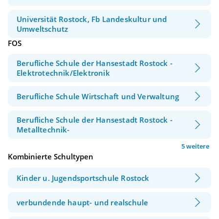
Universität Rostock, Fb Landeskultur und
Umweltschutz
FOS
Berufliche Schule der Hansestadt Rostock -
Elektrotechnik/Elektronik
Berufliche Schule Wirtschaft und Verwaltung
Berufliche Schule der Hansestadt Rostock -
Metalltechnik-
5 weitere
Kombinierte Schultypen
Kinder u. Jugendsportschule Rostock
verbundende haupt- und realschule