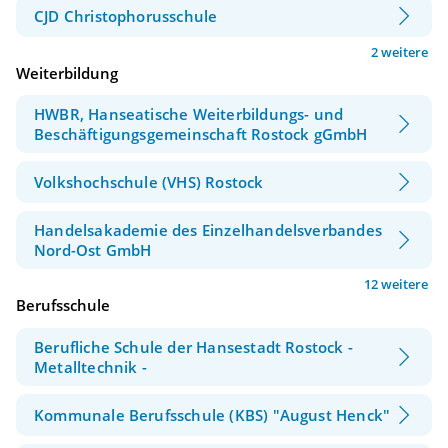
CJD Christophorusschule
2 weitere
Weiterbildung
HWBR, Hanseatische Weiterbildungs- und
Beschäftigungsgemeinschaft Rostock gGmbH
Volkshochschule (VHS) Rostock
Handelsakademie des Einzelhandelsverbandes
Nord-Ost GmbH
12 weitere
Berufsschule
Berufliche Schule der Hansestadt Rostock -
Metalltechnik -
Kommunale Berufsschule (KBS) "August Henck"