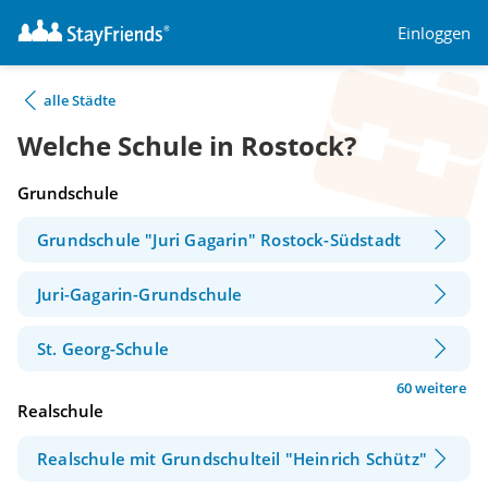
Einloggen
alle Städte
Welche Schule in Rostock?
Grundschule
Grundschule "Juri Gagarin" Rostock-Südstadt
Juri-Gagarin-Grundschule
St. Georg-Schule
60 weitere
Realschule
Realschule mit Grundschulteil "Heinrich Schütz"