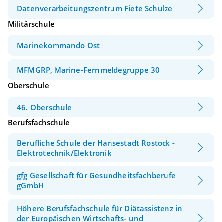
Datenverarbeitungszentrum Fiete Schulze
Militärschule
Marinekommando Ost
MFMGRP, Marine-Fernmeldegruppe 30
Oberschule
46. Oberschule
Berufsfachschule
Berufliche Schule der Hansestadt Rostock -
Elektrotechnik/Elektronik
gfg Gesellschaft für Gesundheitsfachberufe
gGmbH
Höhere Berufsfachschule für Diätassistenz in
der Europäischen Wirtschafts- und