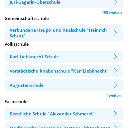
Juri-Gagarin-Oberschule
108 weitere
Gemeinschaftsschule
Verbundene Haupt- und Realschule "Heinrich
Schütz"
Volksschule
Karl-Liebknecht-Schule
Vorstädtische Knabenschule "Karl Liebknecht"
Augustenschule
1 weitere
Fachschule
Berufliche Schule "Alexander Schmorell"