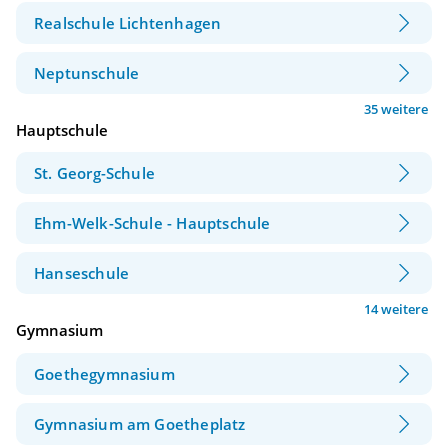
Realschule Lichtenhagen
Neptunschule
35 weitere
Hauptschule
St. Georg-Schule
Ehm-Welk-Schule - Hauptschule
Hanseschule
14 weitere
Gymnasium
Goethegymnasium
Gymnasium am Goetheplatz