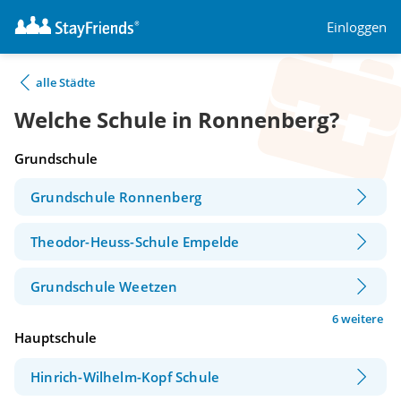
Einloggen
alle Städte
Welche Schule in Ronnenberg?
Grundschule
Grundschule Ronnenberg
Theodor-Heuss-Schule Empelde
Grundschule Weetzen
6 weitere
Hauptschule
Hinrich-Wilhelm-Kopf Schule