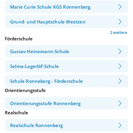
Marie Curie Schule KGS Ronnenberg
Grund- und Hauptschule Weetzen
2 weitere
Förderschule
Gustav-Heinemann-Schule
Selma-Lagerlöf-Schule
Schule Ronneberg - Förderschule
Orientierungsstufe
Orientierungsstufe Ronnenberg
Realschule
Realschule Ronnenberg