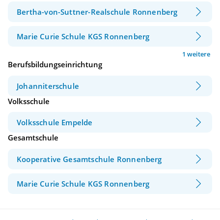
Bertha-von-Suttner-Realschule Ronnenberg
Marie Curie Schule KGS Ronnenberg
1 weitere
Berufsbildungseinrichtung
Johanniterschule
Volksschule
Volksschule Empelde
Gesamtschule
Kooperative Gesamtschule Ronnenberg
Marie Curie Schule KGS Ronnenberg