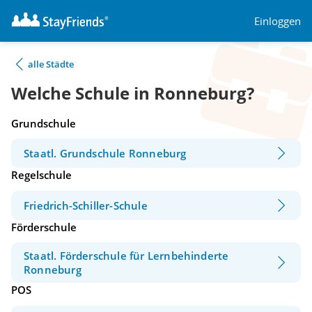
Einloggen
alle Städte
Welche Schule in Ronneburg?
Grundschule
Staatl. Grundschule Ronneburg
Regelschule
Friedrich-Schiller-Schule
Förderschule
Staatl. Förderschule für Lernbehinderte
Ronneburg
POS