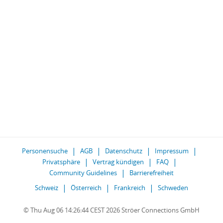
Personensuche
AGB
Datenschutz
Impressum
Privatsphäre
Vertrag kündigen
FAQ
Community Guidelines
Barrierefreiheit
Schweiz
Österreich
Frankreich
Schweden
© Thu Aug 06 14:26:44 CEST 2026 Ströer Connections GmbH