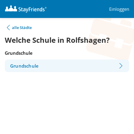
Einloggen
alle Städte
Welche Schule in Rolfshagen?
Grundschule
Grundschule