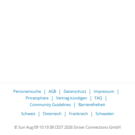
Personensuche
AGB
Datenschutz
Impressum
Privatsphäre
Vertrag kündigen
FAQ
Community Guidelines
Barrierefreiheit
Schweiz
Österreich
Frankreich
Schweden
© Sun Aug 09 10:19:38 CEST 2026 Ströer Connections GmbH