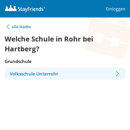
Einloggen
alle Städte
Welche Schule in Rohr bei
Hartberg?
Grundschule
Volksschule Unterrohr