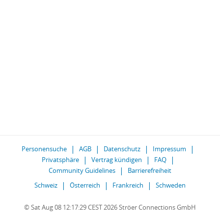
Personensuche
AGB
Datenschutz
Impressum
Privatsphäre
Vertrag kündigen
FAQ
Community Guidelines
Barrierefreiheit
Schweiz
Österreich
Frankreich
Schweden
© Sat Aug 08 12:17:29 CEST 2026 Ströer Connections GmbH