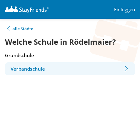
Einloggen
alle Städte
Welche Schule in Rödelmaier?
Grundschule
Verbandschule