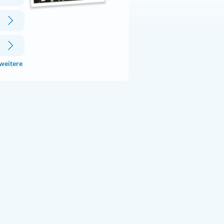
 weitere