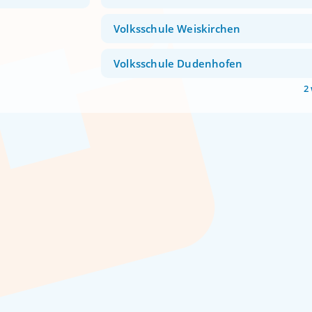
Volksschule Weiskirchen
Volksschule Dudenhofen
2