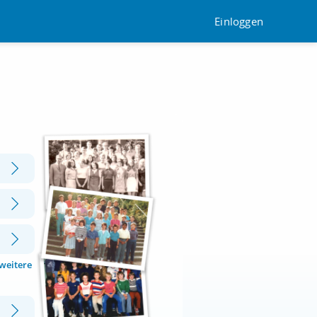
Einloggen
 weitere