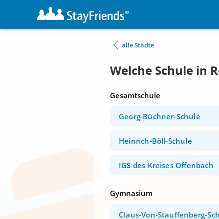
alle Städte
Welche Schule in 
Gesamtschule
Georg-Büchner-Schule
Heinrich-Böll-Schule
IGS des Kreises Offenbach
Gymnasium
Claus-Von-Stauffenberg-Sc