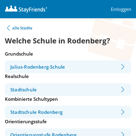
Einloggen
alle Städte
Welche Schule in Rodenberg?
Grundschule
Julius-Rodenberg-Schule
Realschule
Stadtschule
Kombinierte Schultypen
Stadtschule Rodenberg
Orientierungsstufe
Orientierunsstufe Rodenberg