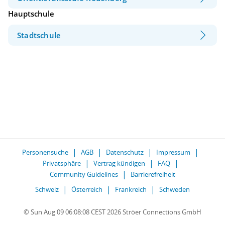
Hauptschule
Stadtschule
Personensuche
AGB
Datenschutz
Impressum
Privatsphäre
Vertrag kündigen
FAQ
Community Guidelines
Barrierefreiheit
Schweiz
Österreich
Frankreich
Schweden
© Sun Aug 09 06:08:08 CEST 2026 Ströer Connections GmbH