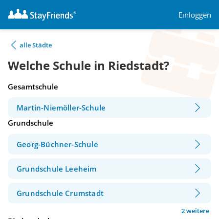
Einloggen
alle Städte
Welche Schule in Riedstadt?
Gesamtschule
Martin-Niemöller-Schule
Grundschule
Georg-Büchner-Schule
Grundschule Leeheim
Grundschule Crumstadt
2 weitere