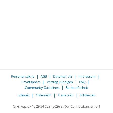
Personensuche
AGB
Datenschutz
Impressum
Privatsphäre
Vertrag kündigen
FAQ
Community Guidelines
Barrierefreiheit
Schweiz
Österreich
Frankreich
Schweden
© Fri Aug 07 15:29:34 CEST 2026 Ströer Connections GmbH