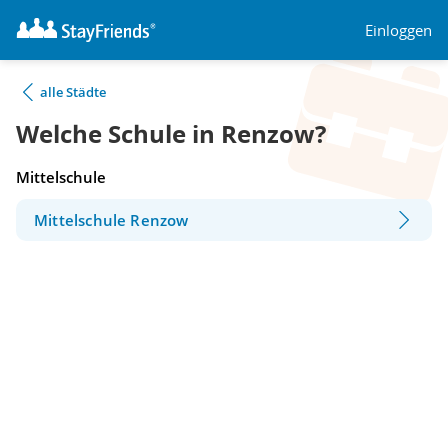
Einloggen
alle Städte
Welche Schule in Renzow?
Mittelschule
Mittelschule Renzow