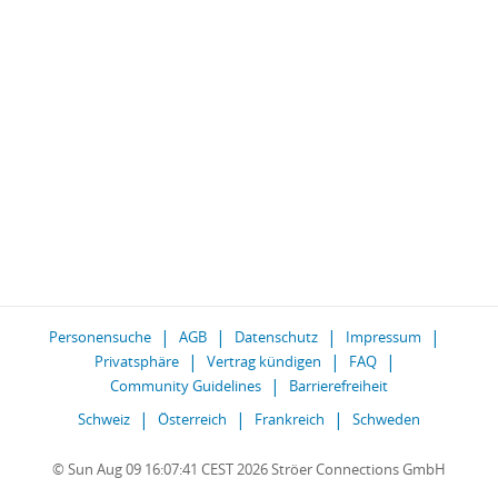
Personensuche
AGB
Datenschutz
Impressum
Privatsphäre
Vertrag kündigen
FAQ
Community Guidelines
Barrierefreiheit
Schweiz
Österreich
Frankreich
Schweden
© Sun Aug 09 16:07:41 CEST 2026 Ströer Connections GmbH