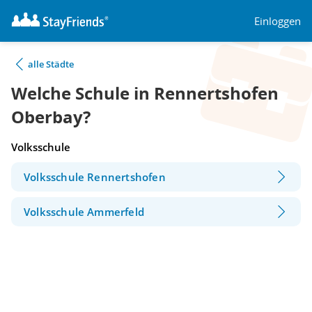
Einloggen
alle Städte
Welche Schule in Rennertshofen
Oberbay?
Volksschule
Volksschule Rennertshofen
Volksschule Ammerfeld