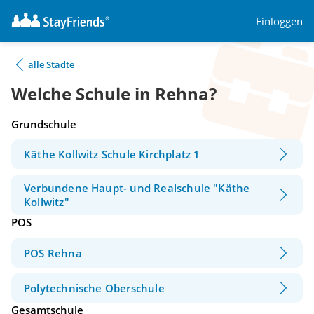
Einloggen
alle Städte
Welche Schule in Rehna?
Grundschule
Käthe Kollwitz Schule Kirchplatz 1
Verbundene Haupt- und Realschule "Käthe
Kollwitz"
POS
POS Rehna
Polytechnische Oberschule
Gesamtschule