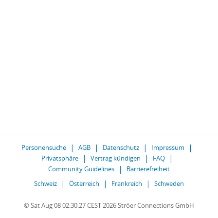
Personensuche
AGB
Datenschutz
Impressum
Privatsphäre
Vertrag kündigen
FAQ
Community Guidelines
Barrierefreiheit
Schweiz
Österreich
Frankreich
Schweden
© Sat Aug 08 02:30:27 CEST 2026 Ströer Connections GmbH