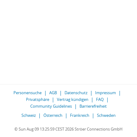
Personensuche
AGB
Datenschutz
Impressum
Privatsphäre
Vertrag kündigen
FAQ
Community Guidelines
Barrierefreiheit
Schweiz
Österreich
Frankreich
Schweden
© Sun Aug 09 13:25:59 CEST 2026 Ströer Connections GmbH