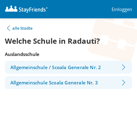
Einloggen
alle Städte
Welche Schule in Radauti?
Auslandsschule
Allgemeinschule / Scoala Generale Nr. 2
Allgemeinschule Scoala Generale Nr. 3