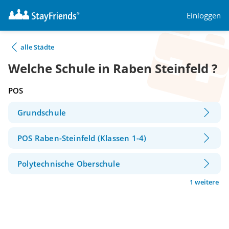
Einloggen
alle Städte
Welche Schule in Raben Steinfeld ?
POS
Grundschule
POS Raben-Steinfeld (Klassen 1-4)
Polytechnische Oberschule
1 weitere