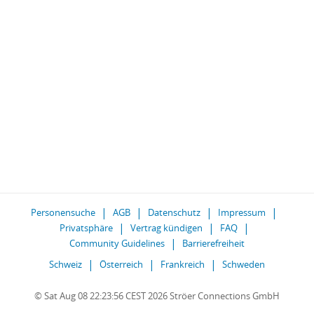
Personensuche
AGB
Datenschutz
Impressum
Privatsphäre
Vertrag kündigen
FAQ
Community Guidelines
Barrierefreiheit
Schweiz
Österreich
Frankreich
Schweden
© Sat Aug 08 22:23:56 CEST 2026 Ströer Connections GmbH