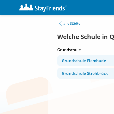
alle Städte
Welche Schule in 
Grundschule
Grundschule Flemhude
Grundschule Strohbrück