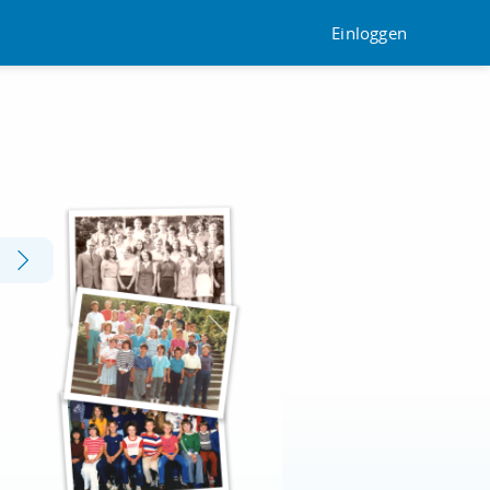
Einloggen