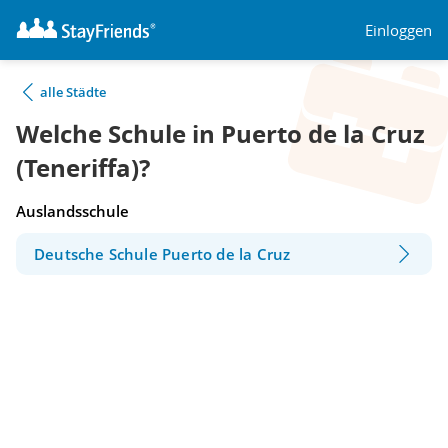
Einloggen
alle Städte
Welche Schule in Puerto de la Cruz
(Teneriffa)?
Auslandsschule
Deutsche Schule Puerto de la Cruz