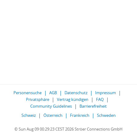
Personensuche
AGB
Datenschutz
Impressum
Privatsphäre
Vertrag kündigen
FAQ
Community Guidelines
Barrierefreiheit
Schweiz
Österreich
Frankreich
Schweden
© Sun Aug 09 00:29:23 CEST 2026 Ströer Connections GmbH