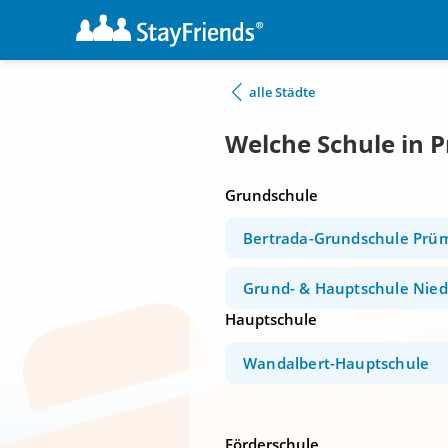
alle Städte
Welche Schule in 
Grundschule
Bertrada-Grundschule Prü
Grund- & Hauptschule Nie
Hauptschule
Wandalbert-Hauptschule
Förderschule