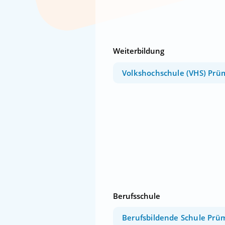
Weiterbildung
Volkshochschule (VHS) Prü
Berufsschule
Berufsbildende Schule Prü