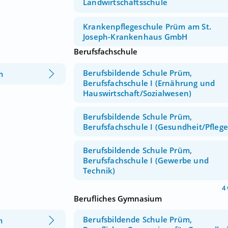
Landwirtschaftsschule
Krankenpflegeschule Prüm am St.
Joseph-Krankenhaus GmbH
Berufsfachschule
Berufsbildende Schule Prüm,
m
Berufsfachschule I (Ernährung und
Hauswirtschaft/Sozialwesen)
Berufsbildende Schule Prüm,
Berufsfachschule I (Gesundheit/Pflege
Berufsbildende Schule Prüm,
Berufsfachschule I (Gewerbe und
Technik)
4
Berufliches Gymnasium
Berufsbildende Schule Prüm,
m