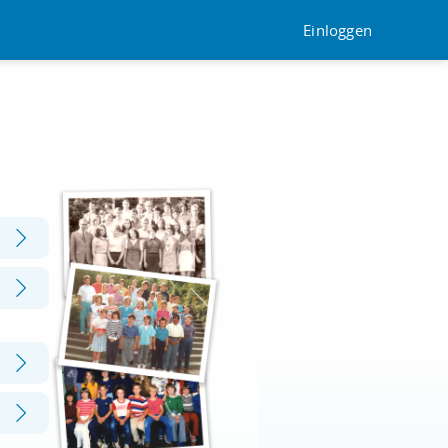
Einloggen