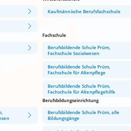
Kaufmännische Berufsfachschule
Fachschule
Berufsbildende Schule Prüm,
Fachschule Sozialwesen
Berufsbildende Schule Prüm,
Fachschule für Altenpflege
Berufsbildende Schule Prüm,
Fachschule für Altenpflegehilfe
Berufsbildungseinrichtung
m,
Berufsbildende Schule Prüm, alle
wesen
Bildungsgänge