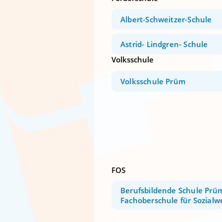
Albert-Schweitzer-Schule
Astrid- Lindgren- Schule
Volksschule
Volksschule Prüm
FOS
Berufsbildende Schule Prü
Fachoberschule für Sozial