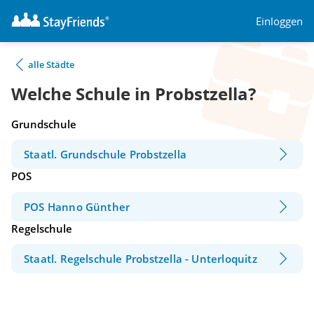
Einloggen
alle Städte
Welche Schule in Probstzella?
Grundschule
Staatl. Grundschule Probstzella
POS
POS Hanno Günther
Regelschule
Staatl. Regelschule Probstzella - Unterloquitz