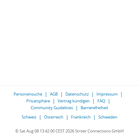
Personensuche
AGB
Datenschutz
Impressum
Privatsphäre
Vertrag kündigen
FAQ
Community Guidelines
Barrierefreiheit
Schweiz
Österreich
Frankreich
Schweden
© Sat Aug 08 13:42:00 CEST 2026 Ströer Connections GmbH