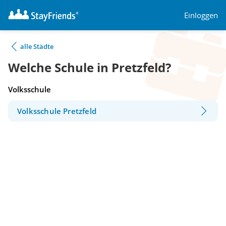
Einloggen
alle Städte
Welche Schule in Pretzfeld?
Volksschule
Volksschule Pretzfeld