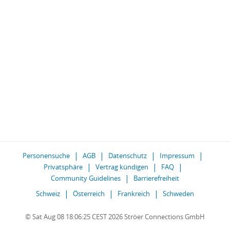
Personensuche
AGB
Datenschutz
Impressum
Privatsphäre
Vertrag kündigen
FAQ
Community Guidelines
Barrierefreiheit
Schweiz
Österreich
Frankreich
Schweden
© Sat Aug 08 18:06:25 CEST 2026 Ströer Connections GmbH