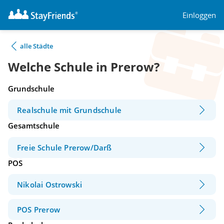
Einloggen
alle Städte
Welche Schule in Prerow?
Grundschule
Realschule mit Grundschule
Gesamtschule
Freie Schule Prerow/Darß
POS
Nikolai Ostrowski
POS Prerow