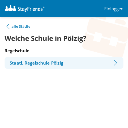
Einloggen
alle Städte
Welche Schule in Pölzig?
Regelschule
Staatl. Regelschule Pölzig