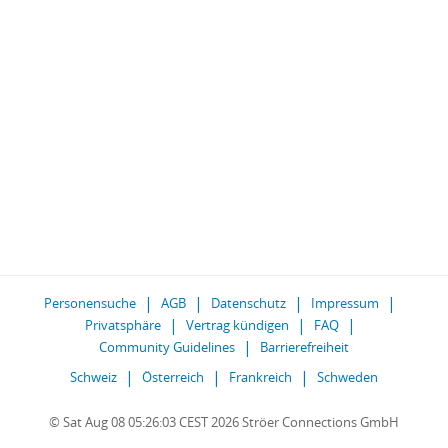
Personensuche
AGB
Datenschutz
Impressum
Privatsphäre
Vertrag kündigen
FAQ
Community Guidelines
Barrierefreiheit
Schweiz
Österreich
Frankreich
Schweden
© Sat Aug 08 05:26:03 CEST 2026 Ströer Connections GmbH