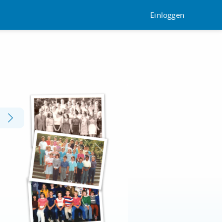
Einloggen