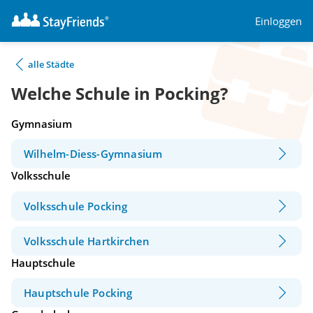
Einloggen
alle Städte
Welche Schule in Pocking?
Gymnasium
Wilhelm-Diess-Gymnasium
Volksschule
Volksschule Pocking
Volksschule Hartkirchen
Hauptschule
Hauptschule Pocking