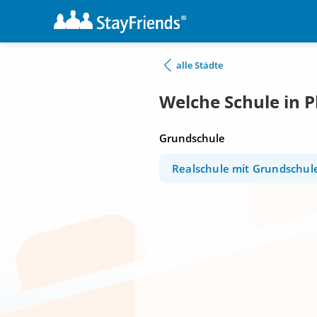
alle Städte
Welche Schule in P
Grundschule
Realschule mit Grundschul