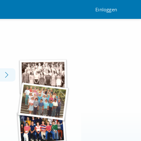
Einloggen