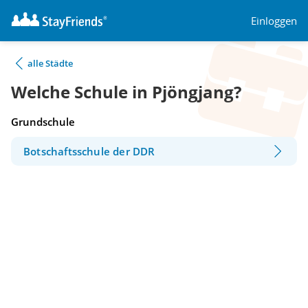
Einloggen
alle Städte
Welche Schule in Pjöngjang?
Grundschule
Botschaftsschule der DDR