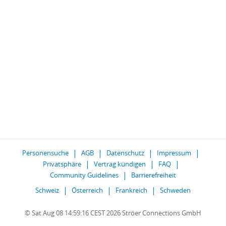
Personensuche
AGB
Datenschutz
Impressum
Privatsphäre
Vertrag kündigen
FAQ
Community Guidelines
Barrierefreiheit
Schweiz
Österreich
Frankreich
Schweden
© Sat Aug 08 14:59:16 CEST 2026 Ströer Connections GmbH