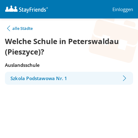
Einloggen
alle Städte
Welche Schule in Peterswaldau
(Pieszyce)?
Auslandsschule
Szkola Podstawowa Nr. 1