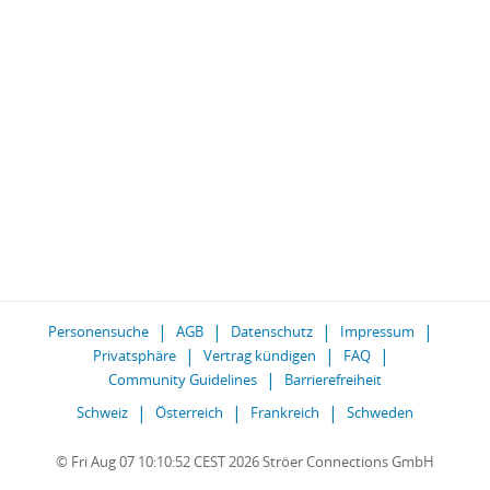
Personensuche
AGB
Datenschutz
Impressum
Privatsphäre
Vertrag kündigen
FAQ
Community Guidelines
Barrierefreiheit
Schweiz
Österreich
Frankreich
Schweden
© Fri Aug 07 10:10:52 CEST 2026 Ströer Connections GmbH