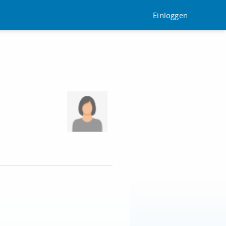
Einloggen