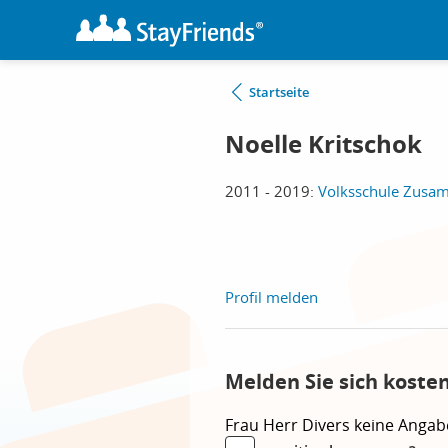
Startseite
Noelle Kritschok
2011 - 2019:
Volksschule Zusa
Profil melden
Melden Sie sich koste
Frau
Herr
Divers
keine Angab