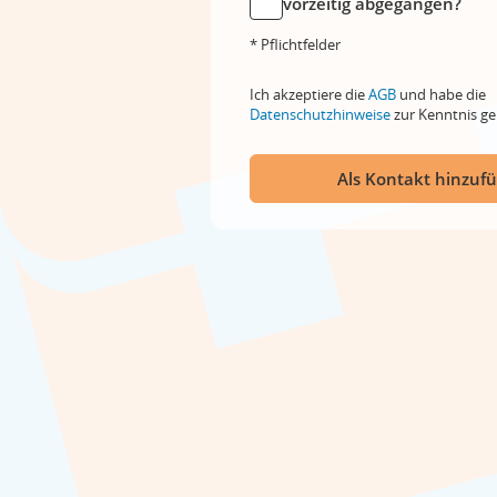
vorzeitig abgegangen?
* Pflichtfelder
Ich akzeptiere die
AGB
und habe die
Datenschutzhinweise
zur Kenntnis 
Als Kontakt hinzuf