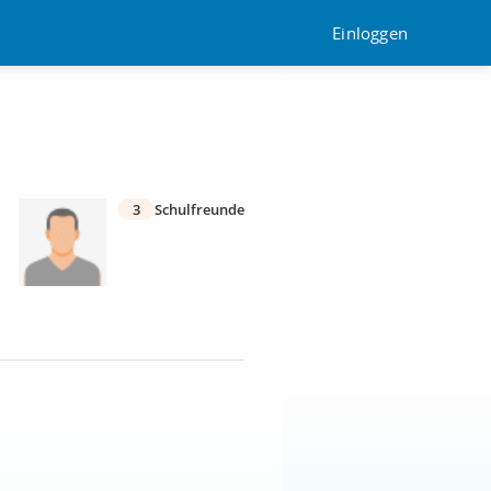
Einloggen
3
Schulfreunde