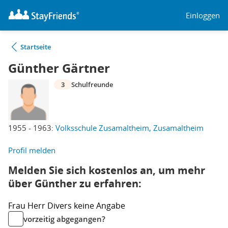
Einloggen
Startseite
Günther Gärtner
3
Schulfreunde
1955 - 1963:
Volksschule Zusamaltheim, Zusamaltheim
Profil melden
Melden Sie sich kostenlos an, um mehr
über Günther zu erfahren:
Frau
Herr
Divers
keine Angabe
vorzeitig abgegangen?