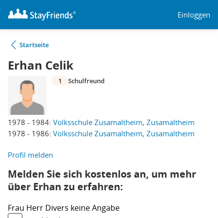
Einloggen
Startseite
Erhan Celik
1
Schulfreund
1978 - 1984:
Volksschule Zusamaltheim, Zusamaltheim
1978 - 1986:
Volksschule Zusamaltheim, Zusamaltheim
Profil melden
Melden Sie sich kostenlos an, um mehr
über Erhan zu erfahren:
Frau
Herr
Divers
keine Angabe