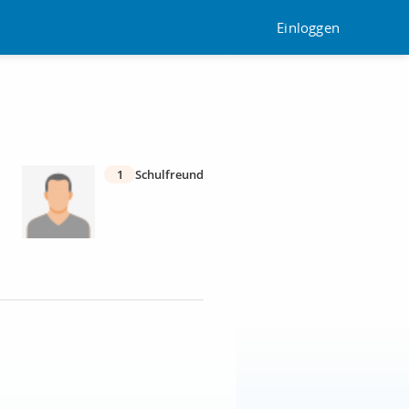
Einloggen
1
Schulfreund