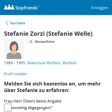
Einloggen
Startseite
Stefanie Zorzi (Stefanie Welle)
3
Klassenfotos
1989 - 1995:
Realschule Wolfach, Wolfach
Profil melden
Melden Sie sich kostenlos an, um mehr
über Stefanie zu erfahren:
Frau
Herr
Divers
keine Angabe
vorzeitig abgegangen?