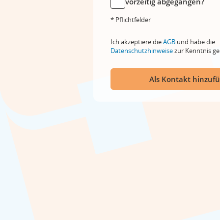
vorzeitig abgegangen?
* Pflichtfelder
Ich akzeptiere die
AGB
und habe die
Datenschutzhinweise
zur Kenntnis 
Als Kontakt hinzuf