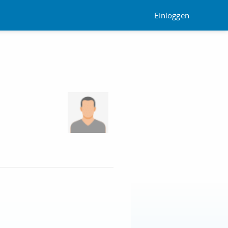
Einloggen