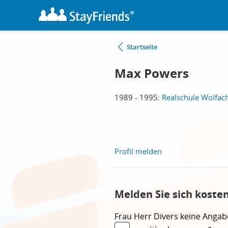
Startseite
Max Powers
1989 - 1995:
Realschule Wolfac
Profil melden
Melden Sie sich koste
Frau
Herr
Divers
keine Angab