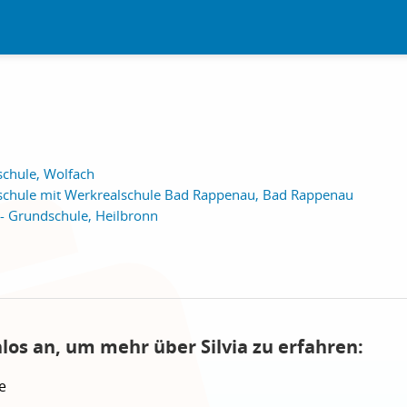
chule, Wolfach
chule mit Werkrealschule Bad Rappenau, Bad Rappenau
e - Grundschule, Heilbronn
los an, um mehr über Silvia zu erfahren:
e