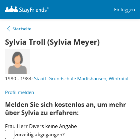
Einloggen
Startseite
Sylvia Troll (Sylvia Meyer)
1980 - 1984:
Staatl. Grundschule Marlishausen, Wipfratal
Profil melden
Melden Sie sich kostenlos an, um mehr
über Sylvia zu erfahren:
Frau
Herr
Divers
keine Angabe
vorzeitig abgegangen?