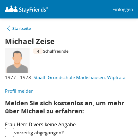
Einloggen
Startseite
Michael Zeise
4
Schulfreunde
1977 - 1978:
Staatl. Grundschule Marlishausen, Wipfratal
Profil melden
Melden Sie sich kostenlos an, um mehr
über Michael zu erfahren:
Frau
Herr
Divers
keine Angabe
vorzeitig abgegangen?