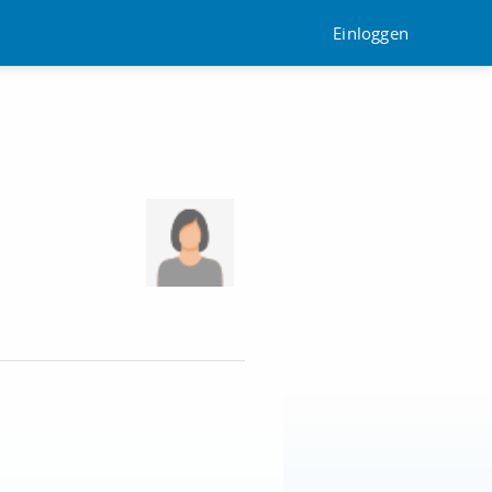
Einloggen