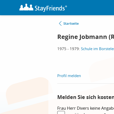
Startseite
Regine Jobmann (R
1975 - 1979:
Schule im Borstele
Profil melden
Melden Sie sich koste
Frau
Herr
Divers
keine Angab