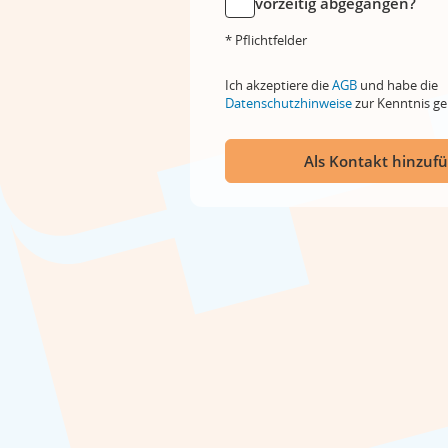
vorzeitig abgegangen?
* Pflichtfelder
Ich akzeptiere die
AGB
und habe die
Datenschutzhinweise
zur Kenntnis 
Als Kontakt hinzuf