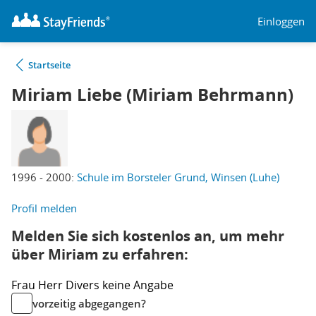
Einloggen
Startseite
Miriam Liebe (Miriam Behrmann)
1996 - 2000:
Schule im Borsteler Grund, Winsen (Luhe)
Profil melden
Melden Sie sich kostenlos an, um mehr
über Miriam zu erfahren:
Frau
Herr
Divers
keine Angabe
vorzeitig abgegangen?