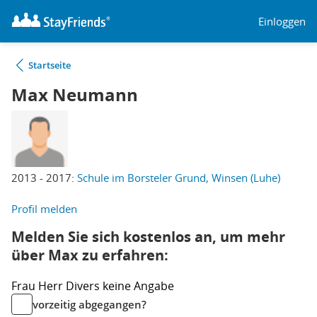
Einloggen
Startseite
Max Neumann
2013 - 2017:
Schule im Borsteler Grund, Winsen (Luhe)
Profil melden
Melden Sie sich kostenlos an, um mehr
über Max zu erfahren:
Frau
Herr
Divers
keine Angabe
vorzeitig abgegangen?