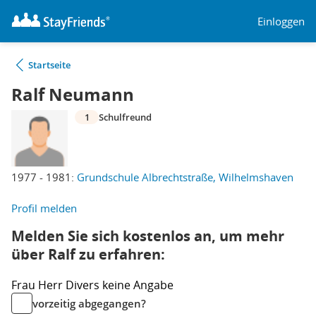
Einloggen
Startseite
Ralf Neumann
1
Schulfreund
1977 - 1981:
Grundschule Albrechtstraße, Wilhelmshaven
Profil melden
Melden Sie sich kostenlos an, um mehr
über Ralf zu erfahren:
Frau
Herr
Divers
keine Angabe
vorzeitig abgegangen?