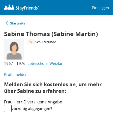
Einloggen
Startseite
Sabine Thomas (Sabine Martin)
5
Schulfreunde
1967 - 1976:
Lotteschule, Wetzlar
Profil melden
Melden Sie sich kostenlos an, um mehr
über Sabine zu erfahren:
Frau
Herr
Divers
keine Angabe
vorzeitig abgegangen?