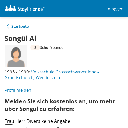
Einloggen
Startseite
Songül Al
3
Schulfreunde
1995 - 1999:
Volksschule Grossschwarzenlohe -
Grundschulteil, Wendelstein
Profil melden
Melden Sie sich kostenlos an, um mehr
über Songül zu erfahren:
Frau
Herr
Divers
keine Angabe