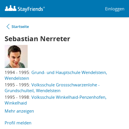
Einloggen
Startseite
Sebastian Nerreter
1994 - 1995:
Grund- und Hauptschule Wendelstein,
Wendelstein
1995 - 1995:
Volksschule Grossschwarzenlohe -
Grundschulteil, Wendelstein
1995 - 1998:
Volksschule Winkelhaid-Penzenhofen,
Winkelhaid
Mehr anzeigen
Profil melden