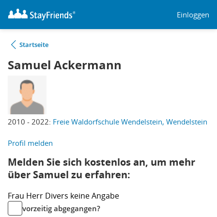
Einloggen
Startseite
Samuel Ackermann
2010 - 2022:
Freie Waldorfschule Wendelstein, Wendelstein
Profil melden
Melden Sie sich kostenlos an, um mehr
über Samuel zu erfahren:
Frau
Herr
Divers
keine Angabe
vorzeitig abgegangen?