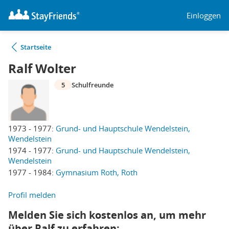
Einloggen
Startseite
Ralf Wolter
5
Schulfreunde
1973 - 1977:
Grund- und Hauptschule Wendelstein,
Wendelstein
1974 - 1977:
Grund- und Hauptschule Wendelstein,
Wendelstein
1977 - 1984:
Gymnasium Roth, Roth
Profil melden
Melden Sie sich kostenlos an, um mehr
über Ralf zu erfahren: