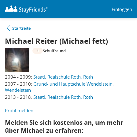
Einloggen
Startseite
Michael Reiter (Michael fett)
1
Schulfreund
2004 - 2009:
Staatl. Realschule Roth, Roth
2007 - 2010:
Grund- und Hauptschule Wendelstein,
Wendelstein
2013 - 2018:
Staatl. Realschule Roth, Roth
Profil melden
Melden Sie sich kostenlos an, um mehr
über Michael zu erfahren: