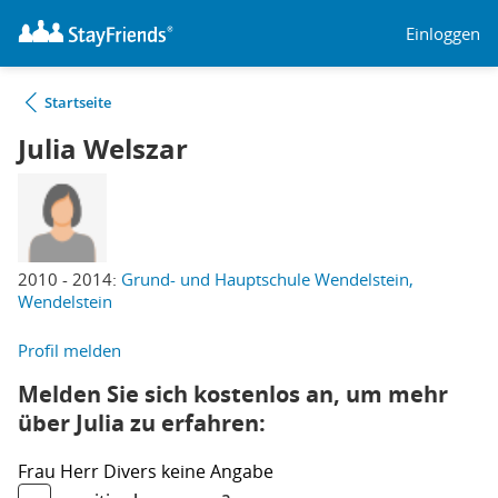
Einloggen
Startseite
Julia Welszar
2010 - 2014:
Grund- und Hauptschule Wendelstein,
Wendelstein
Profil melden
Melden Sie sich kostenlos an, um mehr
über Julia zu erfahren:
Frau
Herr
Divers
keine Angabe