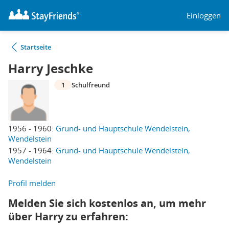
Einloggen
Startseite
Harry Jeschke
1
Schulfreund
1956 - 1960:
Grund- und Hauptschule Wendelstein,
Wendelstein
1957 - 1964:
Grund- und Hauptschule Wendelstein,
Wendelstein
Profil melden
Melden Sie sich kostenlos an, um mehr
über Harry zu erfahren: